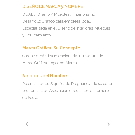
DISEÑO DE MARCA y NOMBRE
DUAL / Diseño / Muebles / Interiorismo
Desarrollo Grafico para empresa local,
Especializada en el Diseño de Interiores, Muebles
y Equipamiento.
Marca Gráfica: Su Concepto
Carga Semántica Intencionada. Estructura de
Marca Gráfica: Logotipo-Marca
Atributos del Nombre:
Potencial en su Significado Pregnancia de su corta
pronunciación Asociación directa con el numero
de Socias.