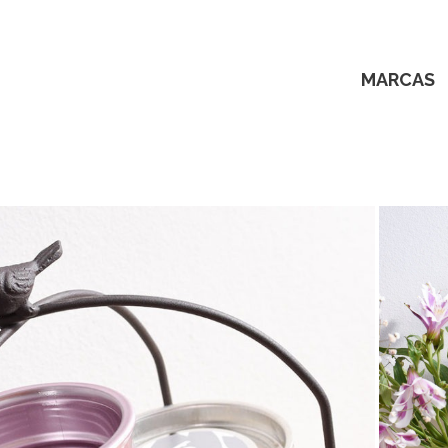
MARCAS