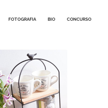
FOTOGRAFIA
BIO
CONCURSO